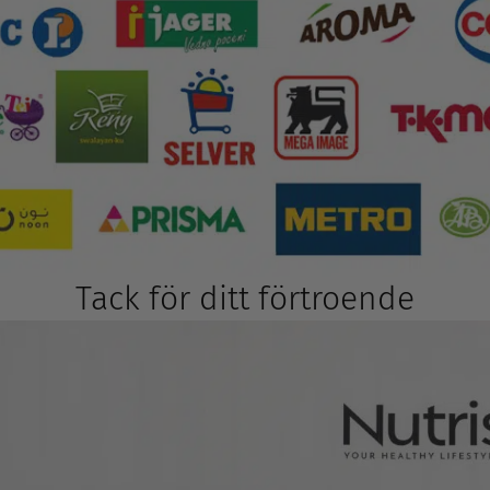
Tack för ditt förtroende