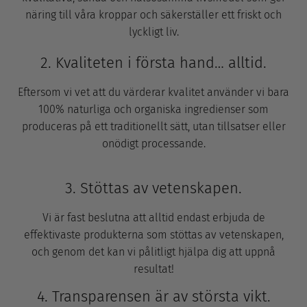
näring till våra kroppar och säkerställer ett friskt och
lyckligt liv.
2. Kvaliteten i första hand… alltid.
Eftersom vi vet att du värderar kvalitet använder vi bara
100% naturliga och organiska ingredienser som
produceras på ett traditionellt sätt, utan tillsatser eller
onödigt processande.
3. Stöttas av vetenskapen.
Vi är fast beslutna att alltid endast erbjuda de
effektivaste produkterna som stöttas av vetenskapen,
och genom det kan vi pålitligt hjälpa dig att uppnå
resultat!
4. Transparensen är av största vikt.